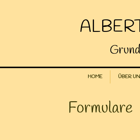
ALBER
Grund
HOME
ÜBER UN
Formulare