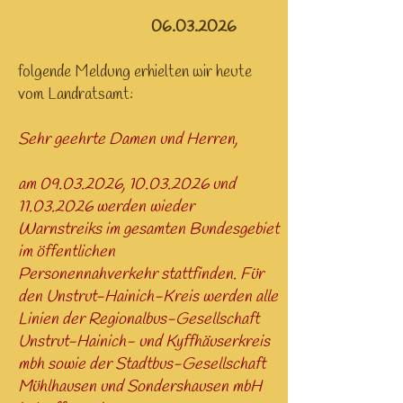
06.03.2026
folgende Meldung erhielten wir heute
vom Landratsamt:
Sehr geehrte Damen und Herren,
am
09.03.2026
,
10.03.2026
und
11.03.2026
werden wieder
Warnstreiks im gesamten Bundesgebiet
im öffentlichen
Personennahverkehr stattfinden. Für
den Unstrut-Hainich-Kreis werden alle
Linien der Regionalbus-Gesellschaft
Unstrut-Hainich- und Kyffhäuserkreis
mbh sowie der Stadtbus-Gesellschaft
Mühlhausen und Sondershausen mbH