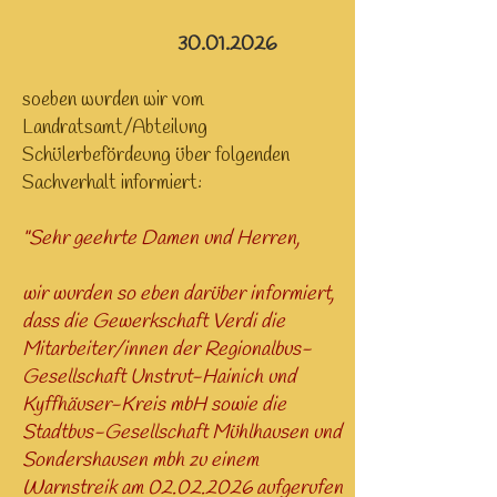
30.01.2026
soeben wurden wir vom
Landratsamt/Abteilung
Schülerbefördeung über folgenden
Sachverhalt informiert:
"Sehr geehrte Damen und Herren,
wir wurden so eben darüber informiert,
dass die Gewerkschaft Verdi die
Mitarbeiter/innen der Regionalbus-
Gesellschaft Unstrut-Hainich und
Kyffhäuser-Kreis mbH sowie die
Stadtbus-Gesellschaft Mühlhausen und
Sondershausen mbh zu einem
Warnstreik am
02.02.2026
aufgerufen