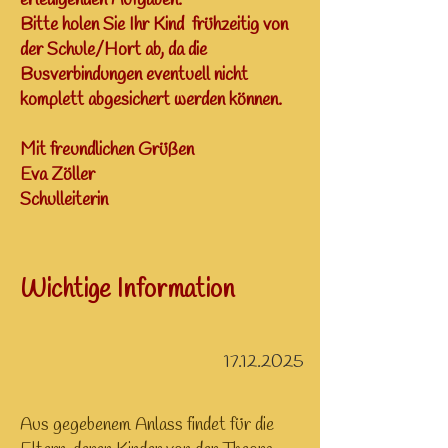
erledigenden Aufgaben.
Bitte holen Sie Ihr Kind frühzeitig von
der Schule/Hort ab, da die
Busverbindungen eventuell nicht
komplett abgesichert werden können.
Mit freundlichen Grüßen
Eva Zöller
Schulleiterin
Wichtige Information
17.12.2025
Aus gegebenem Anlass findet für die