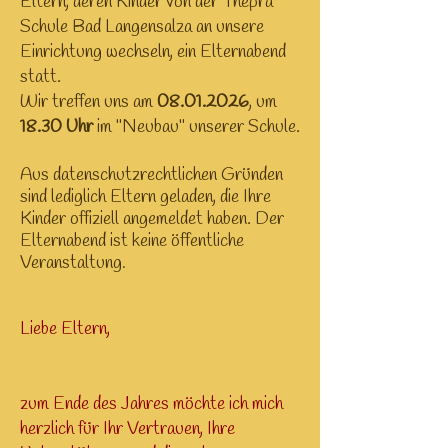
Eltern, deren Kinder von der Thepra
Schule Bad Langensalza an unsere
Einrichtung wechseln, ein Elternabend
statt.
Wir treffen uns am
08.01.2026
, um
18.30 Uhr
im "Neubau" unserer Schule.
Aus datenschutzrechtlichen Gründen
sind lediglich Eltern geladen, die Ihre
Kinder offiziell angemeldet haben. Der
Elternabend ist keine öffentliche
Veranstaltung
.
Liebe Eltern,
zum Ende des Jahres möchte ich mich
herzlich für Ihr Vertrauen, Ihre