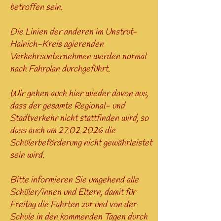
betroffen sein.
Die Linien der anderen im Unstrut-
Hainich-Kreis agierenden
Verkehrsunternehmen werden normal
nach Fahrplan durchgeführt.
Wir gehen auch hier wieder davon aus,
dass der gesamte Regional- und
Stadtverkehr nicht stattfinden wird, so
dass auch am
27.02.2026
die
Schülerbeförderung nicht gewährleistet
sein wird.
Bitte informieren Sie umgehend alle
Schüler/innen und Eltern, damit für
Freitag die Fahrten zur und von der
Schule in den kommenden Tagen durch