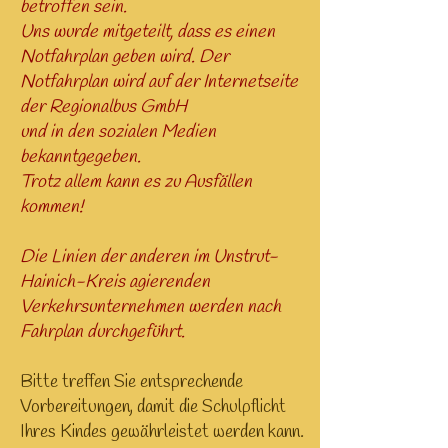
betroffen sein.
Uns wurde mitgeteilt, dass es einen
Notfahrplan geben wird. Der
Notfahrplan wird auf der Internetseite
der Regionalbus GmbH
u
nd in den sozialen Medien
bekanntgegeben.
Trotz allem kann es zu Ausfällen
kommen!
Die Linien der anderen im Unstrut-
Hainich-Kreis agierenden
Verkehrsunternehmen werden nach
Fahrplan durchgeführt.
Bitte treffen Sie entsprechende
Vorbereitungen, damit die Schulpflicht
Ihres Kindes gewährleistet werden kann.