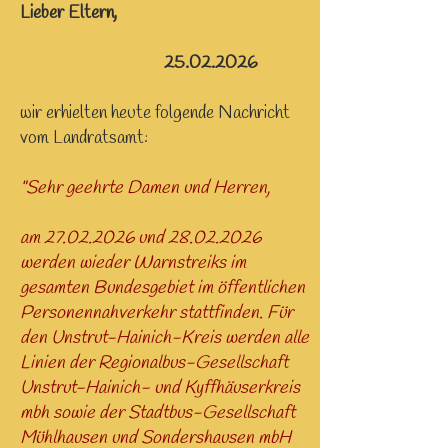
Lieber Eltern,
25.02.2026
wir erhielten heute folgende Nachricht
vom Landratsamt:
"Sehr geehrte Damen und Herren,
am
27.02.2026
und
28.02.2026
werden wieder Warnstreiks im
gesamten Bundesgebiet im öffentlichen
Personennahverkehr stattfinden. Für
den Unstrut-Hainich-Kreis werden alle
Linien der Regionalbus-Gesellschaft
Unstrut-Hainich- und Kyffhäuserkreis
mbh sowie der Stadtbus-Gesellschaft
Mühlhausen und Sondershausen mbH