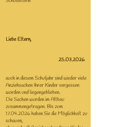
Schulleiterin
Liebe Eltern,
25.03.2026
auch in diesem Schuljahr sind wieder viele
Anziehsachen Ihrer Kinder vergessen
worden und liegengeblieben.
Die Sachen wurden im Altbau
zusammengetragen. Bis zum
17.04.2026
haben Sie die Möglichkeit zu
schauen,