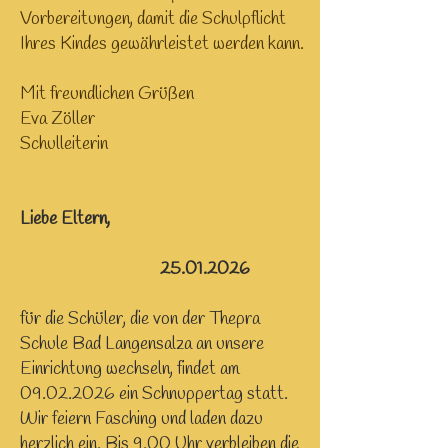
Vorbereitungen, damit die Schulpflicht
Ihres Kindes gewährleistet werden kann.
Mit freundlichen Grüßen
Eva Zöller
Schulleiterin
Liebe Eltern,
25.01.2026
für die Schüler, die von der Thepra
Schule Bad Langensalza an unsere
Einrichtung wechseln, findet am
09.02.2026
ein Schnuppertag statt.
Wir feiern Fasching und laden dazu
herzlich ein. Bis 9.00 Uhr verbleiben die