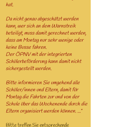
hat.
Da nicht genau abgeschätzt werden
kann, wer sich an dem Warnstreik
beteiligt, muss damit gerechnet werden,
dass am Montag nur sehr wenige oder
keine Busse fahren.
Der ÖPNV mit der integrierten
Schülerbeförderung kann damit nicht
sichergestellt werden.
Bitte informieren Sie umgehend alle
Schüler/innen und Eltern, damit für
Montag die Fahrten zur und von der
Schule über das Wochenende durch die
Eltern organisiert werden können. ..."
Bitte treffen Sie entsprechende