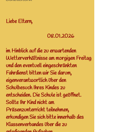
Liebe Eltern,
08.01.2026
im Hinblick auf die zu erwartenden
Wetterverhältnisse am morgigen Freitag
und den eventuell eingeschränkten
Fahrdienst bitten wir Sie darum,
eigenverantwortlich über den
Schulbesuch Ihres Kindes zu
entscheiden. Die Schule ist geöffnet.
Sollte Ihr Kind nicht am
Präsenzunterricht teilnehmen,
erkundigen Sie sich bitte innerhalb des
Klassenverbandes über die zu