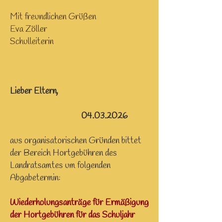
Mit freundlichen Grüßen
Eva Zöller
Schulleiterin
Lieber Eltern,
04.03.2026
aus organisatorischen Gründen bittet
der Bereich Hortgebühren des
Landratsamtes um folgenden
Abgabetermin:
Wiederholungsanträge für Ermäßigung
der Hortgebühren für das Schuljahr