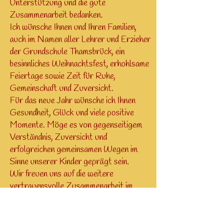
Unterstützung und die gute
Zusammenarbeit bedanken.
Ich wünsche Ihnen und Ihren Familien,
auch im Namen aller Lehrer und Erzieher
der Grundschule Thamsbrück, ein
besinnliches Weihnachtsfest, erhohlsame
Feiertage sowie Zeit für Ruhe,
Gemeinschaft und Zuversicht.
Für das neue Jahr wünsche ich Ihnen
Gesundheit, Glück und viele positive
Momente. Möge es von gegenseitigem
Verständnis, Zuversicht und
erfolgreichen gemeinsamen Wegen im
Sinne unserer Kinder geprägt sein.
Wir freuen uns auf die weitere
vertrauensvolle Zusammenarbeit im
kommenden Jahr.