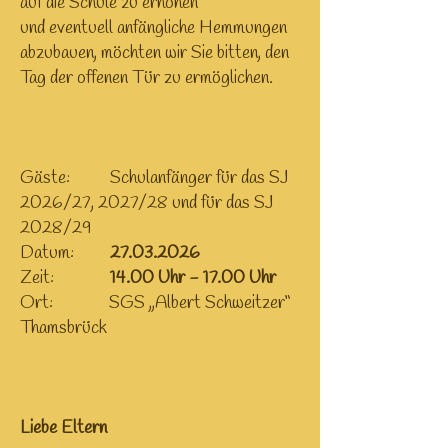
auf die Schule zu erhöhen
und eventuell anfängliche Hemmungen
abzubauen, möchten wir Sie bitten, den
Tag der offenen Tür zu ermöglichen.
Gäste: Schulanfänger für das SJ
2026/27, 2027/28 und für das SJ
2028/29
Datum:
27.03.2026
Zeit:
14.00 Uhr - 17.00 Uhr
Ort: SGS „Albert Schweitzer“
Thamsbrück
Liebe Eltern