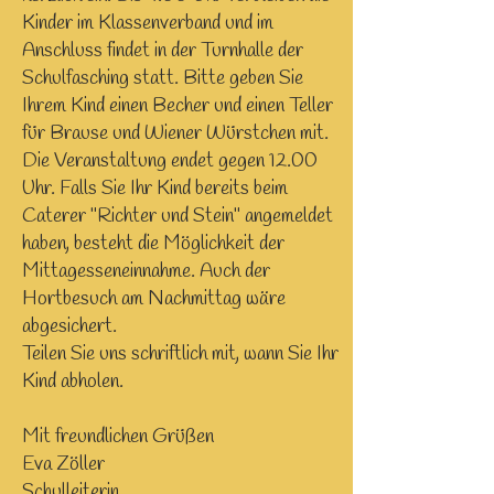
Kinder im Klassenverband und im
Anschluss findet in der Turnhalle der
Schulfasching statt. Bitte geben Sie
Ihrem Kind einen Becher und einen Teller
für Brause und Wiener Würstchen mit.
Die Veranstaltung endet gegen 12.00
Uhr. Falls Sie Ihr Kind bereits beim
Caterer "Richter und Stein" angemeldet
haben, besteht die Möglichkeit der
Mittagesseneinnahme. Auch der
Hortbesuch am Nachmittag wäre
abgesichert.
Teilen Sie uns schriftlich mit, wann Sie Ihr
Kind abholen.
Mit freundlichen Grüßen
Eva Zöller
Schulleiterin