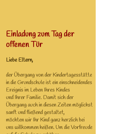
Einladung zum Tag der
offenen Tür
Liebe Eltern,
der Übergang von der Kindertagesstätte
in die Grundschule ist ein einschneidendes
Ereignis im Leben Ihres Kindes
und Ihrer Familie. Damit sich der
Übergang auch in diesen Zeiten möglichst
sanft und fließend gestaltet,
möchten wir Ihr Kind ganz herzlich bei
uns willkommen heißen. Um die Vorfreude