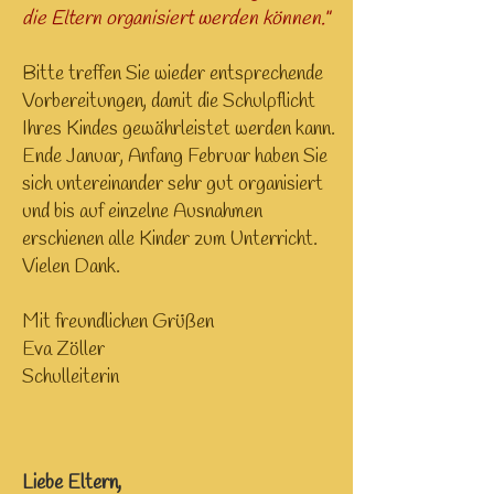
die Eltern organisiert werden können."
Bitte treffen Sie wieder entsprechende
Vorbereitungen, damit die Schulpflicht
Ihres Kindes gewährleistet werden kann.
Ende Januar, Anfang Februar haben Sie
sich untereinander sehr gut organisiert
und bis auf einzelne Ausnahmen
erschienen alle Kinder zum Unterricht.
Vielen Dank.
Mit freundlichen Grüßen
Eva Zöller
Schulleiterin
Liebe Eltern,